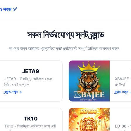
sh সহজ ✅
সকল নির্ভরযোগ্য স্লট ব্র্যান্ড
আপনার জন্য আমাদের প্রস্তাবিত স্লট প্ল্যাটফর্মের সম্পূর্ণ তালিকা অন্বেষণ করুন।
JETA9
JETA9 - নিরবচ্ছিন্ন অভিজ্ঞতার জন্য
XBAJEE - স
তৈরি মোবাইল অ্যাপ
প্ল্যাটফর্ম
ব্র্যান্ড দেখুন →
ব্র্যান্ড দেখুন
TK10
TK10 - নিরবচ্ছিন্ন অভিজ্ঞতার জন্য তৈরি
BD188 - স্ম