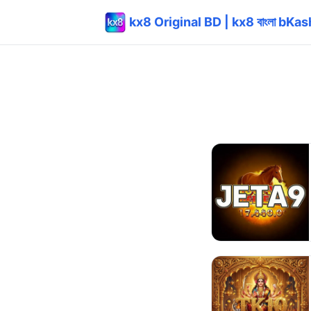
kx8 Original BD | kx8 বাংলা bKa