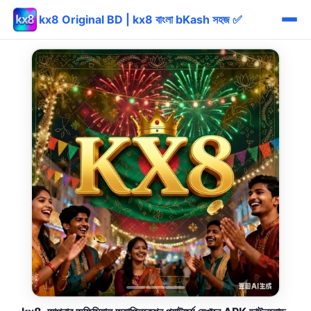
kx8 Original BD | kx8 বাংলা bKash সহজ ✅