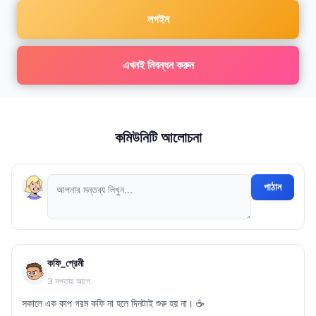
লগইন
এখনই নিবন্ধন করুন
কমিউনিটি আলোচনা
পাঠান
কফি_প্রেমী
3 সপ্তাহ আগে
সকালে এক কাপ গরম কফি না হলে দিনটাই শুরু হয় না। ☕