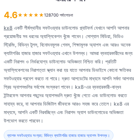
4.6
★
★
★
★
★
128700 পর্যালোচনা
kx8
একটি শীর্ষস্থানীয় সফটওয়্যার ডাউনলোড প্ল্যাটফর্ম যেখানে আপনি আপনার
প্রয়োজনীয় সব ধরনের অ্যাপ্লিকেশন খুঁজে পাবেন। সোশ্যাল মিডিয়া, ভিডিও
স্ট্রিমিং, বিভিন্ন টুলস, বিনোদনমূলক গেমস, শিক্ষামূলক অ্যাপস এবং আরও অনেক
ক্যাটাগরির হাজার হাজার সফটওয়্যার এখানে উপলব্ধ। আমরা ব্যবহারকারীদের জন্য
একটি নিরাপদ ও নির্ভরযোগ্য ডাউনলোড অভিজ্ঞতা নিশ্চিত করি। প্রতিটি
অ্যাপ্লিকেশনের নিরাপত্তা স্ক্যান করা হয় যাতে আপনার ডিভাইসে কোনো ক্ষতিকর
সফটওয়্যার প্রবেশ করতে না পারে। দ্রুত আপডেটের মাধ্যমে আপনি সর্বদা আপনার
প্রিয় অ্যাপসগুলির সর্বশেষ সংস্করণ পাবেন। kx8-এর ব্যবহারকারী-বান্ধব
ইন্টারফেস আপনার পছন্দের অ্যাপসগুলি দ্রুত খুঁজে পেতে এবং ডাউনলোড করতে
সাহায্য করে, যা আপনার ডিজিটাল জীবনকে আরও সহজ করে তোলে। kx8 এর
মাধ্যমে, আপনি একটি নিরবচ্ছিন্ন এবং নিরাপদ অ্যাপ ডাউনলোডের অভিজ্ঞতা
উপভোগ করতে পারবেন।
ব্যাপক সফটওয়্যার সংগ্রহ: বিভিন্ন ক্যাটাগরির হাজার হাজার অ্যাপস উপলব্ধ।