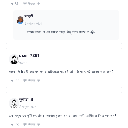
💬 উত্তর দিন
♥ 31
চাপ্রেমী
3 সপ্তাহ আগে
আমার কাছে চা এর জায়গা অন্য কিছু নিতে পারবে না 😂
user_7291
গতকাল
কারো কি kx8 ব্যবহার করার অভিজ্ঞতা আছে? এটা কি আসলেই ভালো কাজ করে?
💬 উত্তর দিন
♥ 22
সুমাইয়া_S
2 সপ্তাহ আগে
এক সপ্তাহের ছুটি পেয়েছি। কোথায় ঘুরতে যাওয়া যায়, কেউ আইডিয়া দিতে পারবেন?
💬 উত্তর দিন
♥ 23