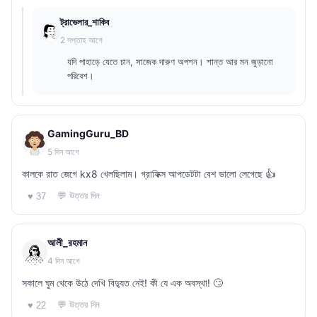
ট্রাভেলার_শাকিব
2 সপ্তাহ আগে
যদি পাহাড়ে যেতে চান, সাজেক দারুণ অপশন। শান্ত আর মন জুড়ানো
পরিবেশ।
GamingGuru_BD
5 দিন আগে
কালকে রাত জেগে kx8 খেলছিলাম। গ্রাফিক্স আপডেটটা বেশ ভালো লেগেছে 👍
💬 উত্তর দিন
♥ 37
আলী_রহমান
4 দিন আগে
সকালে ঘুম থেকে উঠে দেখি বিদ্যুত নেই! কী যে এক অবস্থা! 🙄
💬 উত্তর দিন
♥ 22