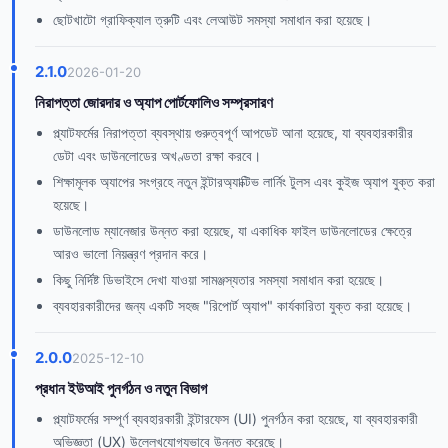
ছোটখাটো গ্রাফিক্যাল ত্রুটি এবং লেআউট সমস্যা সমাধান করা হয়েছে।
2.1.0
2026-01-20
নিরাপত্তা জোরদার ও অ্যাপ পোর্টফোলিও সম্প্রসারণ
প্ল্যাটফর্মের নিরাপত্তা ব্যবস্থায় গুরুত্বপূর্ণ আপডেট আনা হয়েছে, যা ব্যবহারকারীর
ডেটা এবং ডাউনলোডের অখণ্ডতা রক্ষা করবে।
শিক্ষামূলক অ্যাপের সংগ্রহে নতুন ইন্টারঅ্যাক্টিভ লার্নিং টুলস এবং কুইজ অ্যাপ যুক্ত করা
হয়েছে।
ডাউনলোড ম্যানেজার উন্নত করা হয়েছে, যা একাধিক ফাইল ডাউনলোডের ক্ষেত্রে
আরও ভালো নিয়ন্ত্রণ প্রদান করে।
কিছু নির্দিষ্ট ডিভাইসে দেখা যাওয়া সামঞ্জস্যতার সমস্যা সমাধান করা হয়েছে।
ব্যবহারকারীদের জন্য একটি সহজ "রিপোর্ট অ্যাপ" কার্যকারিতা যুক্ত করা হয়েছে।
2.0.0
2025-12-10
প্রধান ইউআই পুনর্গঠন ও নতুন বিভাগ
প্ল্যাটফর্মের সম্পূর্ণ ব্যবহারকারী ইন্টারফেস (UI) পুনর্গঠন করা হয়েছে, যা ব্যবহারকারী
অভিজ্ঞতা (UX) উল্লেখযোগ্যভাবে উন্নত করেছে।