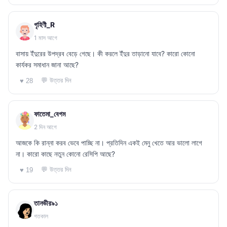
গৃহিণী_R
1 মাস আগে
বাসায় ইঁদুরের উপদ্রব বেড়ে গেছে। কী করলে ইঁদুর তাড়ানো যাবে? কারো কোনো
কার্যকর সমাধান জানা আছে?
💬 উত্তর দিন
♥ 28
ফাতেমা_বেগম
2 দিন আগে
আজকে কি রান্না করব ভেবে পাচ্ছি না। প্রতিদিন একই মেনু খেতে আর ভালো লাগে
না। কারো কাছে নতুন কোনো রেসিপি আছে?
💬 উত্তর দিন
♥ 19
তানভীর৯১
গতকাল