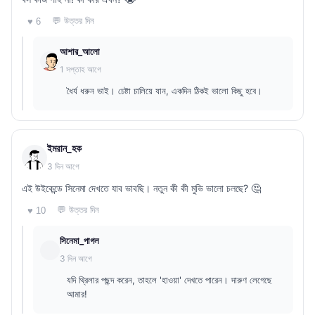
💬 উত্তর দিন
♥ 6
আশার_আলো
1 সপ্তাহ আগে
ধৈর্য ধরুন ভাই। চেষ্টা চালিয়ে যান, একদিন ঠিকই ভালো কিছু হবে।
ইমরান_হক
3 দিন আগে
এই উইকেন্ডে সিনেমা দেখতে যাব ভাবছি। নতুন কী কী মুভি ভালো চলছে? 🤔
💬 উত্তর দিন
♥ 10
সিনেমা_পাগল
3 দিন আগে
যদি থ্রিলার পছন্দ করেন, তাহলে 'হাওয়া' দেখতে পারেন। দারুণ লেগেছে
আমার!