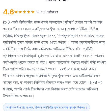
4.6
★
★
★
★
★
128700 পর্যালোচনা
kx8
একটি শীর্ষস্থানীয় সফটওয়্যার ডাউনলোড প্ল্যাটফর্ম যেখানে আপনি আপনার
প্রয়োজনীয় সব ধরনের অ্যাপ্লিকেশন খুঁজে পাবেন। সোশ্যাল মিডিয়া, ভিডিও
স্ট্রিমিং, বিভিন্ন টুলস, বিনোদনমূলক গেমস, শিক্ষামূলক অ্যাপস এবং আরও অনেক
ক্যাটাগরির হাজার হাজার সফটওয়্যার এখানে উপলব্ধ। আমরা ব্যবহারকারীদের জন্য
একটি নিরাপদ ও নির্ভরযোগ্য ডাউনলোড অভিজ্ঞতা নিশ্চিত করি। প্রতিটি
অ্যাপ্লিকেশনের নিরাপত্তা স্ক্যান করা হয় যাতে আপনার ডিভাইসে কোনো ক্ষতিকর
সফটওয়্যার প্রবেশ করতে না পারে। দ্রুত আপডেটের মাধ্যমে আপনি সর্বদা আপনার
প্রিয় অ্যাপসগুলির সর্বশেষ সংস্করণ পাবেন। kx8-এর ব্যবহারকারী-বান্ধব
ইন্টারফেস আপনার পছন্দের অ্যাপসগুলি দ্রুত খুঁজে পেতে এবং ডাউনলোড করতে
সাহায্য করে, যা আপনার ডিজিটাল জীবনকে আরও সহজ করে তোলে। kx8 এর
মাধ্যমে, আপনি একটি নিরবচ্ছিন্ন এবং নিরাপদ অ্যাপ ডাউনলোডের অভিজ্ঞতা
উপভোগ করতে পারবেন।
ব্যাপক সফটওয়্যার সংগ্রহ: বিভিন্ন ক্যাটাগরির হাজার হাজার অ্যাপস উপলব্ধ।