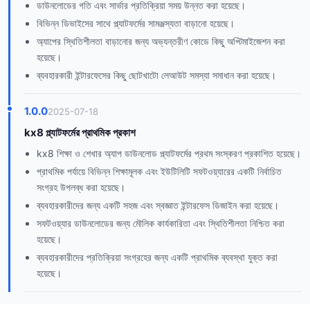
ডাউনলোডের গতি এবং সার্ভার প্রতিক্রিয়া সময় উন্নত করা হয়েছে।
বিভিন্ন ডিভাইসের সাথে প্ল্যাটফর্মের সামঞ্জস্যতা বাড়ানো হয়েছে।
অ্যাপের স্থিতিশীলতা বাড়ানোর জন্য অভ্যন্তরীণ কোডে কিছু অপ্টিমাইজেশন করা
হয়েছে।
ব্যবহারকারী ইন্টারফেসের কিছু ছোটখাটো লেআউট সমস্যা সমাধান করা হয়েছে।
1.0.0
2025-07-18
kx8 প্ল্যাটফর্মের প্রাথমিক প্রকাশ
kx8 শিক্ষা ও শেখার অ্যাপ ডাউনলোড প্ল্যাটফর্মের প্রথম সংস্করণ প্রকাশিত হয়েছে।
প্রাথমিক পর্যায়ে বিভিন্ন শিক্ষামূলক এবং ইউটিলিটি সফটওয়্যারের একটি নির্বাচিত
সংগ্রহ উপলব্ধ করা হয়েছে।
ব্যবহারকারীদের জন্য একটি সহজ এবং স্বজ্ঞাত ইন্টারফেস ডিজাইন করা হয়েছে।
সফটওয়্যার ডাউনলোডের জন্য মৌলিক কার্যকারিতা এবং স্থিতিশীলতা নিশ্চিত করা
হয়েছে।
ব্যবহারকারীদের প্রতিক্রিয়া সংগ্রহের জন্য একটি প্রাথমিক ব্যবস্থা যুক্ত করা
হয়েছে।