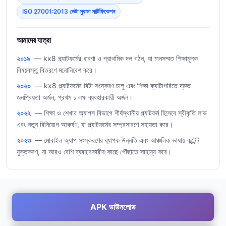
ISO 27001:2013 ডেটা সুরক্ষা সার্টিফিকেশন
আমাদের যাত্রা
২০১৯
— kx8 প্ল্যাটফর্মের ধারণা ও প্রাথমিক দল গঠন, যা মানসম্মত শিক্ষামূলক
বিষয়বস্তু বিতরণে মনোনিবেশ করে।
২০২০
— kx8 প্ল্যাটফর্মের বিটা সংস্করণ চালু এবং শিক্ষা ক্যাটাগরিতে দ্রুত
জনপ্রিয়তা অর্জন, প্রথম ১ লক্ষ ব্যবহারকারী অর্জন।
২০২২
— শিক্ষা ও শেখার অ্যাপস বিভাগে শীর্ষস্থানীয় প্ল্যাটফর্ম হিসেবে স্বীকৃতি লাভ
এবং নতুন বিনিয়োগ আকর্ষণ, যা প্ল্যাটফর্মের সম্প্রসারণে সহায়তা করে।
২০২৩
— মোবাইল অ্যাপ সংস্করণের ব্যাপক উন্নতি এবং আঞ্চলিক ভাষায় কন্টেন্ট
যুক্তকরণ, যা আরও বেশি ব্যবহারকারীর কাছে পৌঁছাতে সাহায্য করে।
APK ডাউনলোড