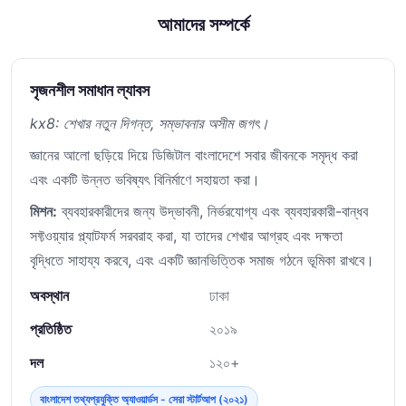
আমাদের সম্পর্কে
সৃজনশীল সমাধান ল্যাবস
kx8: শেখার নতুন দিগন্ত, সম্ভাবনার অসীম জগৎ।
জ্ঞানের আলো ছড়িয়ে দিয়ে ডিজিটাল বাংলাদেশে সবার জীবনকে সমৃদ্ধ করা
এবং একটি উন্নত ভবিষ্যৎ বিনির্মাণে সহায়তা করা।
মিশন:
ব্যবহারকারীদের জন্য উদ্ভাবনী, নির্ভরযোগ্য এবং ব্যবহারকারী-বান্ধব
সফ্টওয়্যার প্ল্যাটফর্ম সরবরাহ করা, যা তাদের শেখার আগ্রহ এবং দক্ষতা
বৃদ্ধিতে সাহায্য করবে, এবং একটি জ্ঞানভিত্তিক সমাজ গঠনে ভূমিকা রাখবে।
অবস্থান
ঢাকা
প্রতিষ্ঠিত
২০১৯
দল
১২০+
বাংলাদেশ তথ্যপ্রযুক্তি অ্যাওয়ার্ডস - সেরা স্টার্টআপ (২০২১)