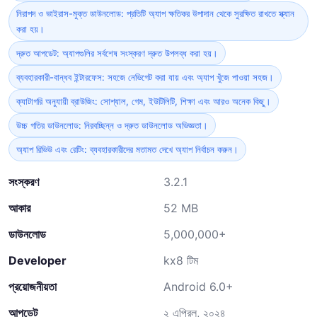
নিরাপদ ও ভাইরাস-মুক্ত ডাউনলোড: প্রতিটি অ্যাপ ক্ষতিকর উপাদান থেকে সুরক্ষিত রাখতে স্ক্যান
করা হয়।
দ্রুত আপডেট: অ্যাপগুলির সর্বশেষ সংস্করণ দ্রুত উপলব্ধ করা হয়।
ব্যবহারকারী-বান্ধব ইন্টারফেস: সহজে নেভিগেট করা যায় এবং অ্যাপ খুঁজে পাওয়া সহজ।
ক্যাটাগরি অনুযায়ী ব্রাউজিং: সোশ্যাল, গেম, ইউটিলিটি, শিক্ষা এবং আরও অনেক কিছু।
উচ্চ গতির ডাউনলোড: নিরবচ্ছিন্ন ও দ্রুত ডাউনলোড অভিজ্ঞতা।
অ্যাপ রিভিউ এবং রেটিং: ব্যবহারকারীদের মতামত দেখে অ্যাপ নির্বাচন করুন।
সংস্করণ
3.2.1
আকার
52 MB
ডাউনলোড
5,000,000+
Developer
kx8 টিম
প্রয়োজনীয়তা
Android 6.0+
আপডেট
২ এপ্রিল, ২০২৪