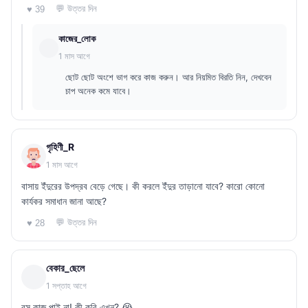
💬 উত্তর দিন
♥ 39
কাজের_লোক
1 মাস আগে
ছোট ছোট অংশে ভাগ করে কাজ করুন। আর নিয়মিত বিরতি নিন, দেখবেন
চাপ অনেক কমে যাবে।
গৃহিণী_R
1 মাস আগে
বাসায় ইঁদুরের উপদ্রব বেড়ে গেছে। কী করলে ইঁদুর তাড়ানো যাবে? কারো কোনো
কার্যকর সমাধান জানা আছে?
💬 উত্তর দিন
♥ 28
বেকার_ছেলে
1 সপ্তাহ আগে
বস কাজ পাই না! কী করি এখন? 😭