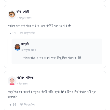
কফি_প্রেমী
3 সপ্তাহ আগে
সকালে এক কাপ গরম কফি না হলে দিনটাই শুরু হয় না। ☕
💬 উত্তর দিন
♥ 31
চাপ্রেমী
3 সপ্তাহ আগে
আমার কাছে চা এর জায়গা অন্য কিছু নিতে পারবে না 😂
শারমিন_শাকিলা
6 দিন আগে
নতুন জিম শুরু করেছি। প্রথম দিনেই শরীর ব্যথা 💀। টিপস দিন কিভাবে এই ব্যথা
কমাবো?
💬 উত্তর দিন
♥ 14