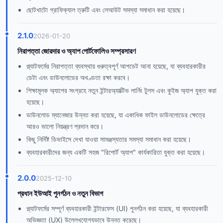
ছোটখাটো গ্রাফিক্যাল ত্রুটি এবং লেআউট সমস্যা সমাধান করা হয়েছে।
2.1.0
2026-01-20
নিরাপত্তা জোরদার ও অ্যাপ পোর্টফোলিও সম্প্রসারণ
প্ল্যাটফর্মের নিরাপত্তা ব্যবস্থায় গুরুত্বপূর্ণ আপডেট আনা হয়েছে, যা ব্যবহারকারীর
ডেটা এবং ডাউনলোডের অখণ্ডতা রক্ষা করবে।
শিক্ষামূলক অ্যাপের সংগ্রহে নতুন ইন্টারঅ্যাক্টিভ লার্নিং টুলস এবং কুইজ অ্যাপ যুক্ত করা
হয়েছে।
ডাউনলোড ম্যানেজার উন্নত করা হয়েছে, যা একাধিক ফাইল ডাউনলোডের ক্ষেত্রে
আরও ভালো নিয়ন্ত্রণ প্রদান করে।
কিছু নির্দিষ্ট ডিভাইসে দেখা যাওয়া সামঞ্জস্যতার সমস্যা সমাধান করা হয়েছে।
ব্যবহারকারীদের জন্য একটি সহজ "রিপোর্ট অ্যাপ" কার্যকারিতা যুক্ত করা হয়েছে।
2.0.0
2025-12-10
প্রধান ইউআই পুনর্গঠন ও নতুন বিভাগ
প্ল্যাটফর্মের সম্পূর্ণ ব্যবহারকারী ইন্টারফেস (UI) পুনর্গঠন করা হয়েছে, যা ব্যবহারকারী
অভিজ্ঞতা (UX) উল্লেখযোগ্যভাবে উন্নত করেছে।