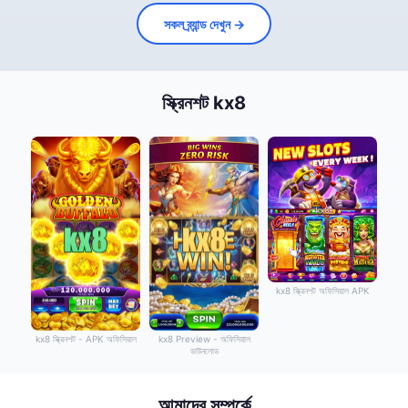
সকল ব্র্যান্ড দেখুন →
স্ক্রিনশট kx8
kx8 স্ক্রিনশট অফিসিয়াল APK
kx8 স্ক্রিনশট - APK অফিসিয়াল
kx8 Preview - অফিসিয়াল
ডাউনলোড
আমাদের সম্পর্কে