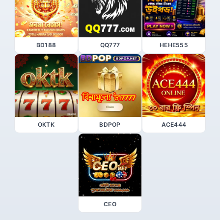
BD188
QQ777
HEHE555
OKTK
BDPOP
ACE444
CEO