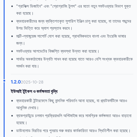
"গ্রাফিক্স ডিজাইন" এবং "প্রোগ্রামিং টুলস" এর মতো নতুন সফটওয়্যার বিভাগ যুক্ত
করা হয়েছে।
ব্যবহারকারীদের জন্য ব্যক্তিগতকৃত সুপারিশ ইঞ্জিন চালু করা হয়েছে, যা তাদের পছন্দের
উপর ভিত্তি করে অ্যাপ প্রস্তাব করবে।
মাল্টি-ল্যাঙ্গুয়েজ সাপোর্ট যোগ করা হয়েছে, প্রাথমিকভাবে বাংলা এবং ইংরেজি ভাষার
জন্য।
সফটওয়্যার আপডেটের বিজ্ঞপ্তি ব্যবস্থা উন্নত করা হয়েছে।
সার্ভার অবকাঠামোর উন্নতি সাধন করা হয়েছে যাতে আরও বেশি সংখ্যক ব্যবহারকারীকে
সমর্থন করা যায়।
1.2.0
2025-10-28
ইউআই টুইকস ও কর্মক্ষমতা বৃদ্ধি
ব্যবহারকারী ইন্টারফেসে কিছু নান্দনিক পরিবর্তন আনা হয়েছে, যা প্ল্যাটফর্মটিকে আরও
আধুনিক দেখায়।
ব্যাকগ্রাউন্ডে চলমান প্রক্রিয়াগুলি অপ্টিমাইজ করে সামগ্রিক কর্মক্ষমতা আরও বাড়ানো
হয়েছে।
ডাউনলোড বিরতির পরে পুনরায় শুরু করার কার্যকারিতা আরও স্থিতিশীল করা হয়েছে।