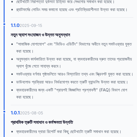
ছোটখাটো নিরাপত্তা দুর্বলতা চিহ্নিত করে সেগুলোর সমাধান করা হয়েছে।
প্ল্যাটফর্মের লোডিং সময় কমানো হয়েছে এবং প্রতিক্রিয়াশীলতা উন্নত করা হয়েছে।
1.1.0
2025-09-15
নতুন অ্যাপ সংযোজন ও উন্নত অনুসন্ধান
"সামাজিক যোগাযোগ" এবং "ভিডিও এডিটিং" বিভাগের অধীনে নতুন সফটওয়্যার যুক্ত
করা হয়েছে।
অনুসন্ধান কার্যকারিতা উন্নত করা হয়েছে, যা ব্যবহারকারীদের দ্রুত তাদের প্রয়োজনীয়
অ্যাপ খুঁজে পেতে সাহায্য করবে।
সফটওয়্যার বর্ণনার পৃষ্ঠাগুলিতে আরও বিস্তারিত তথ্য এবং স্ক্রিনশট যুক্ত করা হয়েছে।
ডাউনলোড প্রক্রিয়া আরও নির্ভরযোগ্য করতে ত্রুটি হ্যান্ডলিং উন্নত করা হয়েছে।
ব্যবহারকারীদের জন্য একটি "প্রায়শই জিজ্ঞাসিত প্রশ্নাবলী" (FAQ) বিভাগ যোগ
করা হয়েছে।
1.0.1
2025-08-05
প্রাথমিক ত্রুটি সমাধান ও কর্মক্ষমতা উন্নতি
ব্যবহারকারীদের দ্বারা রিপোর্ট করা কিছু ছোটখাটো ত্রুটি সমাধান করা হয়েছে।