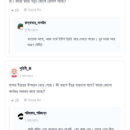
না। কারো কাছে নতুন কোনো রেসিপি আছে?
💬 উত্তর দিন
♥ 19
রান্নাঘরে_নাসরিন
2 দিন আগে
ফাতেমা আপা, আজ শর্ষে ইলিশ ট্রাই করে দেখতে পারেন। খুব সহজ আর
দারুণ টেস্টি!
গৃহিণী_R
1 মাস আগে
বাসায় ইঁদুরের উপদ্রব বেড়ে গেছে। কী করলে ইঁদুর তাড়ানো যাবে? কারো কোনো
কার্যকর সমাধান জানা আছে?
💬 উত্তর দিন
♥ 28
পরিষ্কার_পরিচ্ছন্ন
1 মাস আগে
আমি পুদিনা তেল ব্যবহার করে দেখেছি, বেশ কাজ দেয়। তুলায় তেল দিয়ে