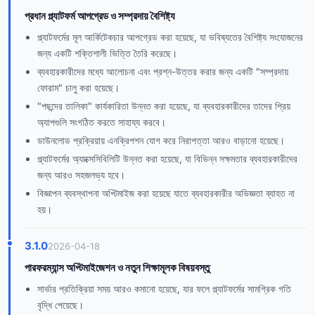
প্রধান প্ল্যাটফর্ম আপগ্রেড ও সম্প্রদায় বৈশিষ্ট্য
প্ল্যাটফর্মের মূল আর্কিটেকচার আপগ্রেড করা হয়েছে, যা ভবিষ্যতের বৈশিষ্ট্য সংযোজনের
জন্য একটি শক্তিশালী ভিত্তি তৈরি করেছে।
ব্যবহারকারীদের মধ্যে আলোচনা এবং প্রশ্ন-উত্তর করার জন্য একটি "সম্প্রদায়
ফোরাম" চালু করা হয়েছে।
"পছন্দের তালিকা" কার্যকারিতা উন্নত করা হয়েছে, যা ব্যবহারকারীদের তাদের প্রিয়
অ্যাপগুলি সংগঠিত করতে সাহায্য করবে।
ডাউনলোড প্রক্রিয়ায় এনক্রিপশন যোগ করে নিরাপত্তা আরও বাড়ানো হয়েছে।
প্ল্যাটফর্মের অ্যাক্সেসিবিলিটি উন্নত করা হয়েছে, যা বিভিন্ন সক্ষমতার ব্যবহারকারীদের
জন্য আরও সহজলভ্য হবে।
বিজ্ঞাপন ব্যবস্থাপনা অপ্টিমাইজ করা হয়েছে যাতে ব্যবহারকারীর অভিজ্ঞতা ব্যাহত না
হয়।
3.1.0
2026-04-18
পারফরম্যান্স অপ্টিমাইজেশন ও নতুন শিক্ষামূলক বিষয়বস্তু
সার্ভার প্রতিক্রিয়া সময় আরও কমানো হয়েছে, যার ফলে প্ল্যাটফর্মের সামগ্রিক গতি
বৃদ্ধি পেয়েছে।