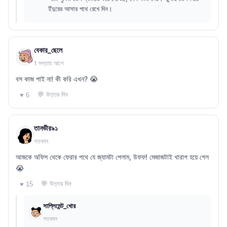
ইঁদুরের আসার পথে রেখে দিন।
বেকার_ছেলে
1 সপ্তাহ আগে
বস কাজ পাই না! কী করি এখন? 😭
💬 উত্তর দিন
♥ 6
তানভীর৯১
গতকাল
আজকে অফিস থেকে ফেরার পথে যে জ্যামটা পেলাম, উফফ! মেজাজটাই খারাপ হয়ে গেল
😭
💬 উত্তর দিন
♥ 15
সাপ্লিমেন্ট_খোর
গতকাল