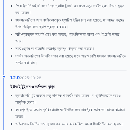
"গ্রাফিক্স ডিজাইন" এবং "প্রোগ্রামিং টুলস" এর মতো নতুন সফটওয়্যার বিভাগ যুক্ত
করা হয়েছে।
ব্যবহারকারীদের জন্য ব্যক্তিগতকৃত সুপারিশ ইঞ্জিন চালু করা হয়েছে, যা তাদের পছন্দের
উপর ভিত্তি করে অ্যাপ প্রস্তাব করবে।
মাল্টি-ল্যাঙ্গুয়েজ সাপোর্ট যোগ করা হয়েছে, প্রাথমিকভাবে বাংলা এবং ইংরেজি ভাষার
জন্য।
সফটওয়্যার আপডেটের বিজ্ঞপ্তি ব্যবস্থা উন্নত করা হয়েছে।
সার্ভার অবকাঠামোর উন্নতি সাধন করা হয়েছে যাতে আরও বেশি সংখ্যক ব্যবহারকারীকে
সমর্থন করা যায়।
1.2.0
2025-10-28
ইউআই টুইকস ও কর্মক্ষমতা বৃদ্ধি
ব্যবহারকারী ইন্টারফেসে কিছু নান্দনিক পরিবর্তন আনা হয়েছে, যা প্ল্যাটফর্মটিকে আরও
আধুনিক দেখায়।
ব্যাকগ্রাউন্ডে চলমান প্রক্রিয়াগুলি অপ্টিমাইজ করে সামগ্রিক কর্মক্ষমতা আরও বাড়ানো
হয়েছে।
ডাউনলোড বিরতির পরে পুনরায় শুরু করার কার্যকারিতা আরও স্থিতিশীল করা হয়েছে।