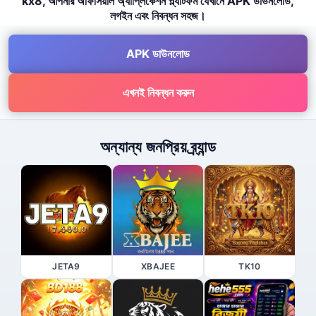
kx8, আপনার অফিসিয়াল অ্যাপ্লিকেশন প্ল্যাটফর্ম যেখানে APK ডাউনলোড,
লগইন এবং নিবন্ধন সহজ।
APK ডাউনলোড
এখনই নিবন্ধন করুন
অন্যান্য জনপ্রিয় ব্র্যান্ড
JETA9
XBAJEE
TK10