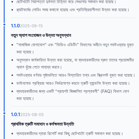
ছোটখাটো নিরাপত্তা দুর্বলতা চিহ্নিত করে সেগুলোর সমাধান করা হয়েছে।
প্ল্যাটফর্মের লোডিং সময় কমানো হয়েছে এবং প্রতিক্রিয়াশীলতা উন্নত করা হয়েছে।
1.1.0
2025-09-15
নতুন অ্যাপ সংযোজন ও উন্নত অনুসন্ধান
"সামাজিক যোগাযোগ" এবং "ভিডিও এডিটিং" বিভাগের অধীনে নতুন সফটওয়্যার যুক্ত
করা হয়েছে।
অনুসন্ধান কার্যকারিতা উন্নত করা হয়েছে, যা ব্যবহারকারীদের দ্রুত তাদের প্রয়োজনীয়
অ্যাপ খুঁজে পেতে সাহায্য করবে।
সফটওয়্যার বর্ণনার পৃষ্ঠাগুলিতে আরও বিস্তারিত তথ্য এবং স্ক্রিনশট যুক্ত করা হয়েছে।
ডাউনলোড প্রক্রিয়া আরও নির্ভরযোগ্য করতে ত্রুটি হ্যান্ডলিং উন্নত করা হয়েছে।
ব্যবহারকারীদের জন্য একটি "প্রায়শই জিজ্ঞাসিত প্রশ্নাবলী" (FAQ) বিভাগ যোগ
করা হয়েছে।
1.0.1
2025-08-05
প্রাথমিক ত্রুটি সমাধান ও কর্মক্ষমতা উন্নতি
ব্যবহারকারীদের দ্বারা রিপোর্ট করা কিছু ছোটখাটো ত্রুটি সমাধান করা হয়েছে।