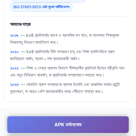
ISO 27001:2013 ডেটা সুরক্ষা সার্টিফিকেশন
আমাদের যাত্রা
২০১৯
— kx8 প্ল্যাটফর্মের ধারণা ও প্রাথমিক দল গঠন, যা মানসম্মত শিক্ষামূলক
বিষয়বস্তু বিতরণে মনোনিবেশ করে।
২০২০
— kx8 প্ল্যাটফর্মের বিটা সংস্করণ চালু এবং শিক্ষা ক্যাটাগরিতে দ্রুত
জনপ্রিয়তা অর্জন, প্রথম ১ লক্ষ ব্যবহারকারী অর্জন।
২০২২
— শিক্ষা ও শেখার অ্যাপস বিভাগে শীর্ষস্থানীয় প্ল্যাটফর্ম হিসেবে স্বীকৃতি লাভ
এবং নতুন বিনিয়োগ আকর্ষণ, যা প্ল্যাটফর্মের সম্প্রসারণে সহায়তা করে।
২০২৩
— মোবাইল অ্যাপ সংস্করণের ব্যাপক উন্নতি এবং আঞ্চলিক ভাষায় কন্টেন্ট
যুক্তকরণ, যা আরও বেশি ব্যবহারকারীর কাছে পৌঁছাতে সাহায্য করে।
APK ডাউনলোড