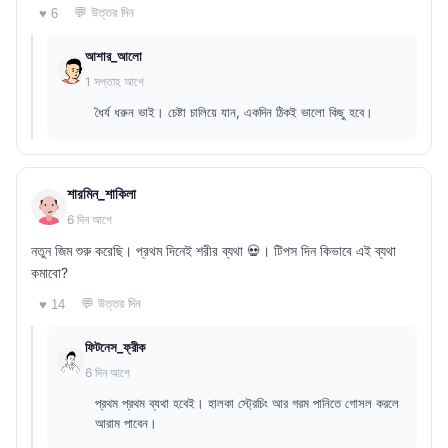
💬 উত্তর দিন
♥ 6
আশার_আলো
1 সপ্তাহ আগে
ধৈর্য ধরুন ভাই। চেষ্টা চালিয়ে যান, একদিন ঠিকই ভালো কিছু হবে।
শারমিন_শাকিলা
6 দিন আগে
নতুন জিম শুরু করেছি। প্রথম দিনেই শরীর ব্যথা 💀। টিপস দিন কিভাবে এই ব্যথা
কমাবো?
💬 উত্তর দিন
♥ 14
ফিটনেস_ফ্রীক
6 দিন আগে
প্রথম প্রথম ব্যথা হবেই। হালকা স্ট্রেচিং আর গরম পানিতে গোসল করলে
আরাম পাবেন।