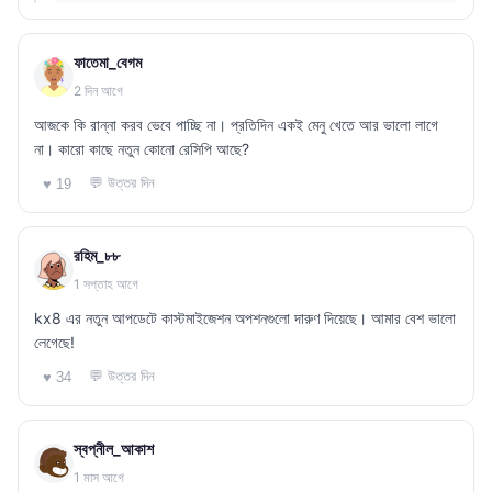
ফাতেমা_বেগম
2 দিন আগে
আজকে কি রান্না করব ভেবে পাচ্ছি না। প্রতিদিন একই মেনু খেতে আর ভালো লাগে
না। কারো কাছে নতুন কোনো রেসিপি আছে?
💬 উত্তর দিন
♥ 19
রহিম_৮৮
1 সপ্তাহ আগে
kx8 এর নতুন আপডেটে কাস্টমাইজেশন অপশনগুলো দারুণ দিয়েছে। আমার বেশ ভালো
লেগেছে!
💬 উত্তর দিন
♥ 34
স্বপ্নীল_আকাশ
1 মাস আগে