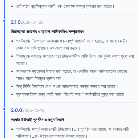
ছোটখাটো গ্রাফিক্যাল ত্রুটি এবং লেআউট সমস্যা সমাধান করা হয়েছে।
2.1.0
2026-01-20
নিরাপত্তা জোরদার ও অ্যাপ পোর্টফোলিও সম্প্রসারণ
প্ল্যাটফর্মের নিরাপত্তা ব্যবস্থায় গুরুত্বপূর্ণ আপডেট আনা হয়েছে, যা ব্যবহারকারীর
ডেটা এবং ডাউনলোডের অখণ্ডতা রক্ষা করবে।
শিক্ষামূলক অ্যাপের সংগ্রহে নতুন ইন্টারঅ্যাক্টিভ লার্নিং টুলস এবং কুইজ অ্যাপ যুক্ত করা
হয়েছে।
ডাউনলোড ম্যানেজার উন্নত করা হয়েছে, যা একাধিক ফাইল ডাউনলোডের ক্ষেত্রে
আরও ভালো নিয়ন্ত্রণ প্রদান করে।
কিছু নির্দিষ্ট ডিভাইসে দেখা যাওয়া সামঞ্জস্যতার সমস্যা সমাধান করা হয়েছে।
ব্যবহারকারীদের জন্য একটি সহজ "রিপোর্ট অ্যাপ" কার্যকারিতা যুক্ত করা হয়েছে।
2.0.0
2025-12-10
প্রধান ইউআই পুনর্গঠন ও নতুন বিভাগ
প্ল্যাটফর্মের সম্পূর্ণ ব্যবহারকারী ইন্টারফেস (UI) পুনর্গঠন করা হয়েছে, যা ব্যবহারকারী
অভিজ্ঞতা (UX) উল্লেখযোগ্যভাবে উন্নত করেছে।