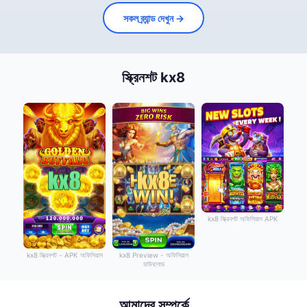
সকল ব্র্যান্ড দেখুন →
স্ক্রিনশট kx8
kx8 স্ক্রিনশট অফিসিয়াল APK
kx8 স্ক্রিনশট - APK অফিসিয়াল
kx8 Preview - অফিসিয়াল
ডাউনলোড
আমাদের সম্পর্কে