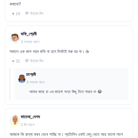
কমাবো?
💬 উত্তর দিন
♥ 14
কফি_প্রেমী
3 সপ্তাহ আগে
সকালে এক কাপ গরম কফি না হলে দিনটাই শুরু হয় না। ☕
💬 উত্তর দিন
♥ 31
চাপ্রেমী
3 সপ্তাহ আগে
আমার কাছে চা এর জায়গা অন্য কিছু নিতে পারবে না 😂
ফাতেমা_বেগম
2 দিন আগে
আজকে কি রান্না করব ভেবে পাচ্ছি না। প্রতিদিন একই মেনু খেতে আর ভালো লাগে