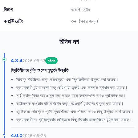
বিভাগ
অ্যাপ স্টোর
কনটেন্ট রেটিং
৩+ (সবার জন্য)
রিলিজ লগ
4.3.4
2026-06-13
সর্বশেষ
স্থিতিশীলতা বৃদ্ধি ও শেষ মুহূর্তের উন্নতি
বিভিন্ন মডিউলের মধ্যে সামঞ্জস্যতা এবং স্থিতিশীলতা উন্নত করা হয়েছে।
ব্যবহারকারী ইন্টারফেসের কিছু ছোটখাটো ত্রুটি এবং অসঙ্গতি সমাধান করা হয়েছে।
সার্চ অ্যালগরিদম আরও সূক্ষ্ম করা হয়েছে যাতে ফলাফলগুলি আরও প্রাসঙ্গিক হয়।
ডাউনলোড ব্যর্থতার হার কমানোর জন্য নেটওয়ার্ক হ্যান্ডলিং উন্নত করা হয়েছে।
প্ল্যাটফর্মের সামগ্রিক প্রতিক্রিয়াশীলতা এবং গতিতে আরও কিছু উন্নতি আনা হয়েছে।
ব্যবহারকারীদের প্রতিক্রিয়ার ভিত্তিতে কিছু ইউজার এক্সপেরিয়েন্স টুইক করা হয়েছে।
4.0.0
2026-05-25