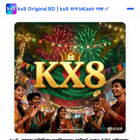
kx8 Original BD | kx8 বাংলা bKash সহজ ✅