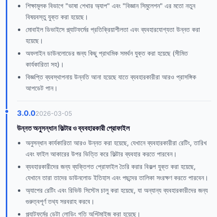
শিক্ষামূলক বিভাগে "ভাষা শেখার অ্যাপ" এবং "বিজ্ঞান সিমুলেশন" এর মতো নতুন
বিষয়বস্তু যুক্ত করা হয়েছে।
মোবাইল ডিভাইসে প্ল্যাটফর্মের প্রতিক্রিয়াশীলতা এবং ব্যবহারযোগ্যতা উন্নত করা
হয়েছে।
অফলাইন ডাউনলোডের জন্য কিছু প্রাথমিক সমর্থন যুক্ত করা হয়েছে (সীমিত
কার্যকারিতা সহ)।
বিজ্ঞপ্তি ব্যবস্থাপনায় উন্নতি আনা হয়েছে যাতে ব্যবহারকারীরা আরও প্রাসঙ্গিক
আপডেট পান।
3.0.0
2026-03-05
উন্নত অনুসন্ধান ফিল্টার ও ব্যবহারকারী প্রোফাইল
অনুসন্ধান কার্যকারিতা আরও উন্নত করা হয়েছে, যেখানে ব্যবহারকারীরা রেটিং, তারিখ
এবং ফাইল আকারের উপর ভিত্তি করে ফিল্টার ব্যবহার করতে পারবেন।
ব্যবহারকারীদের জন্য ব্যক্তিগত প্রোফাইল তৈরি করার বিকল্প যুক্ত করা হয়েছে,
যেখানে তারা তাদের ডাউনলোড ইতিহাস এবং পছন্দের তালিকা সংরক্ষণ করতে পারবেন।
অ্যাপের রেটিং এবং রিভিউ সিস্টেম চালু করা হয়েছে, যা অন্যান্য ব্যবহারকারীদের জন্য
গুরুত্বপূর্ণ তথ্য সরবরাহ করবে।
প্ল্যাটফর্মের ডেটা লোডিং গতি অপ্টিমাইজ করা হয়েছে।