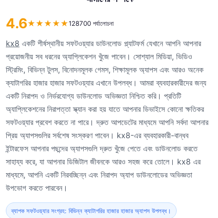
4.6
★
★
★
★
★
128700 পর্যালোচনা
kx8
একটি শীর্ষস্থানীয় সফটওয়্যার ডাউনলোড প্ল্যাটফর্ম যেখানে আপনি আপনার
প্রয়োজনীয় সব ধরনের অ্যাপ্লিকেশন খুঁজে পাবেন। সোশ্যাল মিডিয়া, ভিডিও
স্ট্রিমিং, বিভিন্ন টুলস, বিনোদনমূলক গেমস, শিক্ষামূলক অ্যাপস এবং আরও অনেক
ক্যাটাগরির হাজার হাজার সফটওয়্যার এখানে উপলব্ধ। আমরা ব্যবহারকারীদের জন্য
একটি নিরাপদ ও নির্ভরযোগ্য ডাউনলোড অভিজ্ঞতা নিশ্চিত করি। প্রতিটি
অ্যাপ্লিকেশনের নিরাপত্তা স্ক্যান করা হয় যাতে আপনার ডিভাইসে কোনো ক্ষতিকর
সফটওয়্যার প্রবেশ করতে না পারে। দ্রুত আপডেটের মাধ্যমে আপনি সর্বদা আপনার
প্রিয় অ্যাপসগুলির সর্বশেষ সংস্করণ পাবেন। kx8-এর ব্যবহারকারী-বান্ধব
ইন্টারফেস আপনার পছন্দের অ্যাপসগুলি দ্রুত খুঁজে পেতে এবং ডাউনলোড করতে
সাহায্য করে, যা আপনার ডিজিটাল জীবনকে আরও সহজ করে তোলে। kx8 এর
মাধ্যমে, আপনি একটি নিরবচ্ছিন্ন এবং নিরাপদ অ্যাপ ডাউনলোডের অভিজ্ঞতা
উপভোগ করতে পারবেন।
ব্যাপক সফটওয়্যার সংগ্রহ: বিভিন্ন ক্যাটাগরির হাজার হাজার অ্যাপস উপলব্ধ।