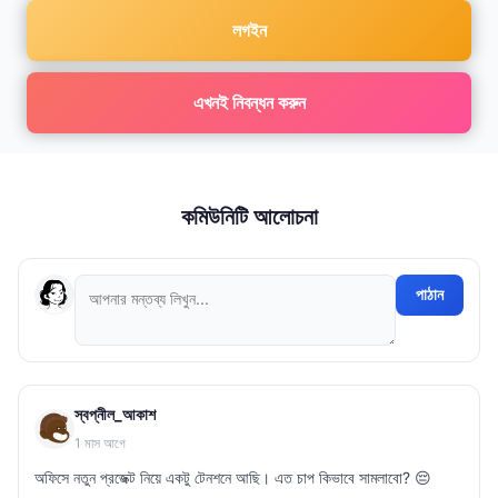
লগইন
এখনই নিবন্ধন করুন
কমিউনিটি আলোচনা
পাঠান
স্বপ্নীল_আকাশ
1 মাস আগে
অফিসে নতুন প্রজেক্ট নিয়ে একটু টেনশনে আছি। এত চাপ কিভাবে সামলাবো? 😔