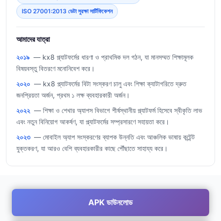
ISO 27001:2013 ডেটা সুরক্ষা সার্টিফিকেশন
আমাদের যাত্রা
২০১৯
— kx8 প্ল্যাটফর্মের ধারণা ও প্রাথমিক দল গঠন, যা মানসম্মত শিক্ষামূলক
বিষয়বস্তু বিতরণে মনোনিবেশ করে।
২০২০
— kx8 প্ল্যাটফর্মের বিটা সংস্করণ চালু এবং শিক্ষা ক্যাটাগরিতে দ্রুত
জনপ্রিয়তা অর্জন, প্রথম ১ লক্ষ ব্যবহারকারী অর্জন।
২০২২
— শিক্ষা ও শেখার অ্যাপস বিভাগে শীর্ষস্থানীয় প্ল্যাটফর্ম হিসেবে স্বীকৃতি লাভ
এবং নতুন বিনিয়োগ আকর্ষণ, যা প্ল্যাটফর্মের সম্প্রসারণে সহায়তা করে।
২০২৩
— মোবাইল অ্যাপ সংস্করণের ব্যাপক উন্নতি এবং আঞ্চলিক ভাষায় কন্টেন্ট
যুক্তকরণ, যা আরও বেশি ব্যবহারকারীর কাছে পৌঁছাতে সাহায্য করে।
APK ডাউনলোড