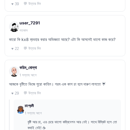
💬 উত্তর দিন
♥ 39
user_7291
গতকাল
কারো কি kx8 ব্যবহার করার অভিজ্ঞতা আছে? এটা কি আসলেই ভালো কাজ করে?
💬 উত্তর দিন
♥ 22
করিম_মোল্লা
1 সপ্তাহ আগে
আজকে বৃষ্টিতে ভিজে পুরো কাহিল। গরম এক কাপ চা হলে দারুণ লাগতো ☔
💬 উত্তর দিন
♥ 29
চাপ্রেমী
1 সপ্তাহ আগে
বৃষ্টি আর চা, এর চেয়ে ভালো কম্বিনেশন আর নেই। সাথে বিস্কিট হলে তো
কথাই নেই! ☕