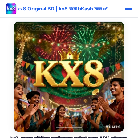
kx8 Original BD | kx8 বাংলা bKash সহজ ✅