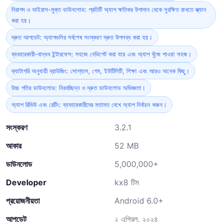
নিরাপদ ও ভাইরাস-মুক্ত ডাউনলোড: প্রতিটি অ্যাপ ক্ষতিকর উপাদান থেকে সুরক্ষিত রাখতে স্ক্যান
করা হয়।
দ্রুত আপডেট: অ্যাপগুলির সর্বশেষ সংস্করণ দ্রুত উপলব্ধ করা হয়।
ব্যবহারকারী-বান্ধব ইন্টারফেস: সহজে নেভিগেট করা যায় এবং অ্যাপ খুঁজে পাওয়া সহজ।
ক্যাটাগরি অনুযায়ী ব্রাউজিং: সোশ্যাল, গেম, ইউটিলিটি, শিক্ষা এবং আরও অনেক কিছু।
উচ্চ গতির ডাউনলোড: নিরবচ্ছিন্ন ও দ্রুত ডাউনলোড অভিজ্ঞতা।
অ্যাপ রিভিউ এবং রেটিং: ব্যবহারকারীদের মতামত দেখে অ্যাপ নির্বাচন করুন।
সংস্করণ
3.2.1
আকার
52 MB
ডাউনলোড
5,000,000+
Developer
kx8 টিম
প্রয়োজনীয়তা
Android 6.0+
আপডেট
২ এপ্রিল, ২০২৪