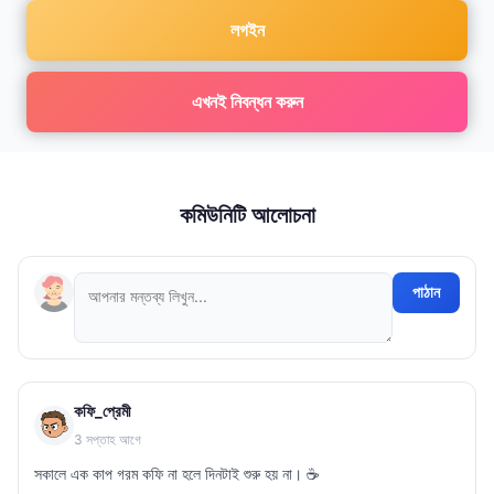
লগইন
এখনই নিবন্ধন করুন
কমিউনিটি আলোচনা
পাঠান
কফি_প্রেমী
3 সপ্তাহ আগে
সকালে এক কাপ গরম কফি না হলে দিনটাই শুরু হয় না। ☕