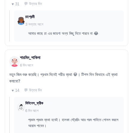
💬 উত্তর দিন
♥ 31
চাপ্রেমী
3 সপ্তাহ আগে
আমার কাছে চা এর জায়গা অন্য কিছু নিতে পারবে না 😂
শারমিন_শাকিলা
6 দিন আগে
নতুন জিম শুরু করেছি। প্রথম দিনেই শরীর ব্যথা 💀। টিপস দিন কিভাবে এই ব্যথা
কমাবো?
💬 উত্তর দিন
♥ 14
ফিটনেস_ফ্রীক
6 দিন আগে
প্রথম প্রথম ব্যথা হবেই। হালকা স্ট্রেচিং আর গরম পানিতে গোসল করলে
আরাম পাবেন।