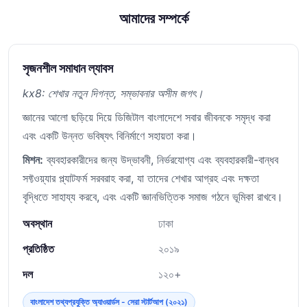
আমাদের সম্পর্কে
সৃজনশীল সমাধান ল্যাবস
kx8: শেখার নতুন দিগন্ত, সম্ভাবনার অসীম জগৎ।
জ্ঞানের আলো ছড়িয়ে দিয়ে ডিজিটাল বাংলাদেশে সবার জীবনকে সমৃদ্ধ করা
এবং একটি উন্নত ভবিষ্যৎ বিনির্মাণে সহায়তা করা।
মিশন:
ব্যবহারকারীদের জন্য উদ্ভাবনী, নির্ভরযোগ্য এবং ব্যবহারকারী-বান্ধব
সফ্টওয়্যার প্ল্যাটফর্ম সরবরাহ করা, যা তাদের শেখার আগ্রহ এবং দক্ষতা
বৃদ্ধিতে সাহায্য করবে, এবং একটি জ্ঞানভিত্তিক সমাজ গঠনে ভূমিকা রাখবে।
অবস্থান
ঢাকা
প্রতিষ্ঠিত
২০১৯
দল
১২০+
বাংলাদেশ তথ্যপ্রযুক্তি অ্যাওয়ার্ডস - সেরা স্টার্টআপ (২০২১)