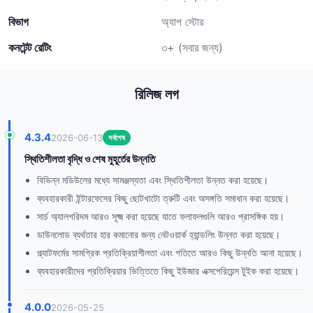
বিভাগ
অ্যাপ স্টোর
কনটেন্ট রেটিং
৩+ (সবার জন্য)
রিলিজ লগ
4.3.4
2026-06-13
সর্বশেষ
স্থিতিশীলতা বৃদ্ধি ও শেষ মুহূর্তের উন্নতি
বিভিন্ন মডিউলের মধ্যে সামঞ্জস্যতা এবং স্থিতিশীলতা উন্নত করা হয়েছে।
ব্যবহারকারী ইন্টারফেসের কিছু ছোটখাটো ত্রুটি এবং অসঙ্গতি সমাধান করা হয়েছে।
সার্চ অ্যালগরিদম আরও সূক্ষ্ম করা হয়েছে যাতে ফলাফলগুলি আরও প্রাসঙ্গিক হয়।
ডাউনলোড ব্যর্থতার হার কমানোর জন্য নেটওয়ার্ক হ্যান্ডলিং উন্নত করা হয়েছে।
প্ল্যাটফর্মের সামগ্রিক প্রতিক্রিয়াশীলতা এবং গতিতে আরও কিছু উন্নতি আনা হয়েছে।
ব্যবহারকারীদের প্রতিক্রিয়ার ভিত্তিতে কিছু ইউজার এক্সপেরিয়েন্স টুইক করা হয়েছে।
4.0.0
2026-05-25