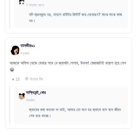
1 সপ্তাহ আগে
যদি ব্রডব্যান্ড হয়, তাহলে রাউটার রিস্টার্ট করে দেখেছেন? মাঝে মাঝে কাজ
হয়।
তানভীর৯১
গতকাল
আজকে অফিস থেকে ফেরার পথে যে জ্যামটা পেলাম, উফফ! মেজাজটাই খারাপ হয়ে গেল
😭
💬 উত্তর দিন
♥ 15
সাপ্লিমেন্ট_খোর
গতকাল
জ্যামের কথা বলবেন না ভাই, আমার তো মনে হয় জ্যামে বসে বসে জীবন
শেষ হয়ে যাচ্ছে।