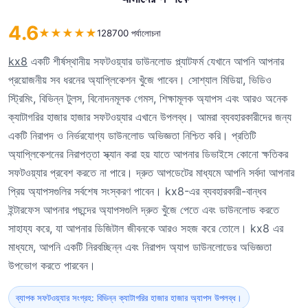
4.6
★
★
★
★
★
128700 পর্যালোচনা
kx8
একটি শীর্ষস্থানীয় সফটওয়্যার ডাউনলোড প্ল্যাটফর্ম যেখানে আপনি আপনার
প্রয়োজনীয় সব ধরনের অ্যাপ্লিকেশন খুঁজে পাবেন। সোশ্যাল মিডিয়া, ভিডিও
স্ট্রিমিং, বিভিন্ন টুলস, বিনোদনমূলক গেমস, শিক্ষামূলক অ্যাপস এবং আরও অনেক
ক্যাটাগরির হাজার হাজার সফটওয়্যার এখানে উপলব্ধ। আমরা ব্যবহারকারীদের জন্য
একটি নিরাপদ ও নির্ভরযোগ্য ডাউনলোড অভিজ্ঞতা নিশ্চিত করি। প্রতিটি
অ্যাপ্লিকেশনের নিরাপত্তা স্ক্যান করা হয় যাতে আপনার ডিভাইসে কোনো ক্ষতিকর
সফটওয়্যার প্রবেশ করতে না পারে। দ্রুত আপডেটের মাধ্যমে আপনি সর্বদা আপনার
প্রিয় অ্যাপসগুলির সর্বশেষ সংস্করণ পাবেন। kx8-এর ব্যবহারকারী-বান্ধব
ইন্টারফেস আপনার পছন্দের অ্যাপসগুলি দ্রুত খুঁজে পেতে এবং ডাউনলোড করতে
সাহায্য করে, যা আপনার ডিজিটাল জীবনকে আরও সহজ করে তোলে। kx8 এর
মাধ্যমে, আপনি একটি নিরবচ্ছিন্ন এবং নিরাপদ অ্যাপ ডাউনলোডের অভিজ্ঞতা
উপভোগ করতে পারবেন।
ব্যাপক সফটওয়্যার সংগ্রহ: বিভিন্ন ক্যাটাগরির হাজার হাজার অ্যাপস উপলব্ধ।